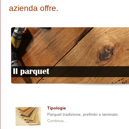
azienda offre.
Tipologie
Parquet tradizione, prefinito e laminato.
Continua...