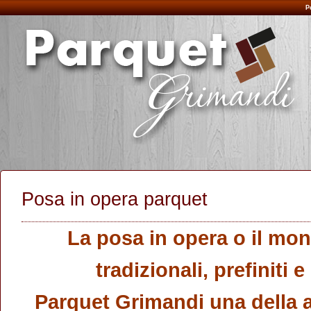
P
Posa in opera parquet
La posa in opera o il mon
tradizionali, prefiniti 
Parquet Grimandi una della a